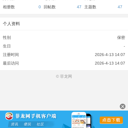
相册数
0
回帖数
47
主题数
47
个人资料
性别
保密
生日
-
注册时间
2026-4-13 14:07
最后访问
2026-4-13 14:07
© 菲龙网