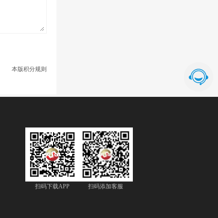
本版积分规则
扫码下载APP
扫码添加客服