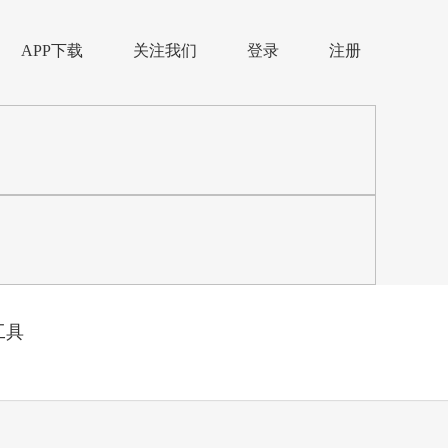
APP下载
关注我们
登录
注册
工具