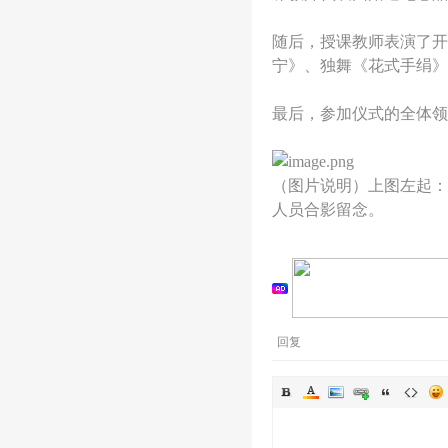
随后，授课教师表演了开
宁》、独舞《花式手绢》
最后，参加仪式的全体领
（图片说明）上图左起：
人员合影留念。
回复