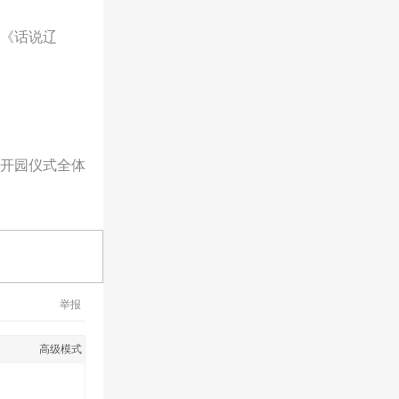
《话说辽
开园仪式全体
举报
高级模式