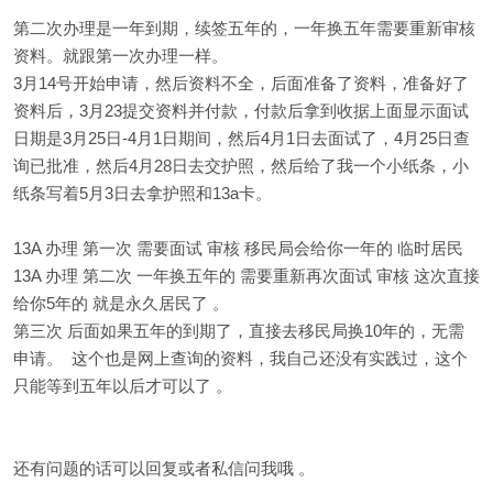
第二次办理是一年到期，续签五年的，一年换五年需要重新审核
资料。就跟第一次办理一样。
3月14号开始申请，然后资料不全，后面准备了资料，准备好了
资料后，3月23提交资料并付款，付款后拿到收据上面显示面试
日期是3月25日-4月1日期间，然后4月1日去面试了，4月25日查
询已批准，然后4月28日去交护照，然后给了我一个小纸条，小
纸条写着5月3日去拿护照和13a卡。
13A 办理 第一次 需要面试 审核 移民局会给你一年的 临时居民
13A 办理 第二次 一年换五年的 需要重新再次面试 审核 这次直接
给你5年的 就是永久居民了 。
第三次 后面如果五年的到期了，直接去移民局换10年的，无需
申请。 这个也是网上查询的资料，我自己还没有实践过，这个
只能等到五年以后才可以了 。
还有问题的话可以回复或者私信问我哦 。