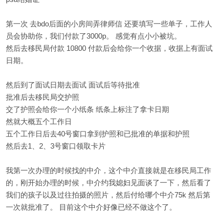
第一次 去bdo后面的小房间弄律师信 还要填写一些单子，工作人
员会协助你，我们付款了3000p。 感觉有点小小被坑。
然后去移民局付款 10800 付款后会给你一个收据，收据上有面试
日期。
然后到了面试日期去面试 面试后等待批准
批准后去移民局交护照
交了护照会给你一个小纸条 纸条上标注了拿卡日期
然就大概五个工作日
五个工作日后去40号窗口拿到护照和已批准的单据和护照
然后去1、2、3号窗口领取卡片
我第一次办理的时候找的中介，这个中介直接就是在移民局工作
的，刚开始办理的时候，中介约我媳妇见面谈了一下，然后看了
我们的孩子以及过往拍摄的照片，然后付给哪个中介75k 然后第
一次就批准了。 目前这个中介好像已经不做这个了。