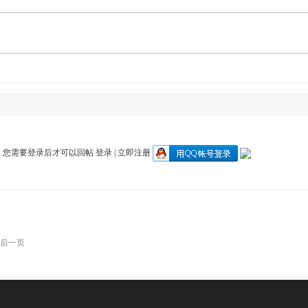
您需要登录后才可以回帖
登录
|
立即注册
后一页