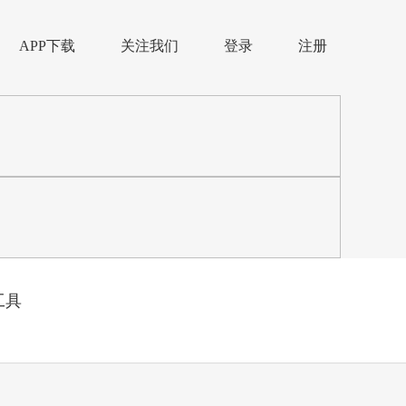
APP下载
关注我们
登录
注册
工具