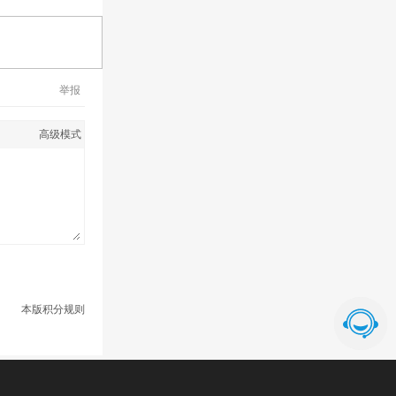
举报
高级模式
本版积分规则