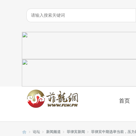
首页
论坛
新闻频道
菲律宾新闻
菲律宾中期选举当前，压力最大