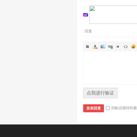
回复
点我进行验证
回帖后跳转到最
发表回复