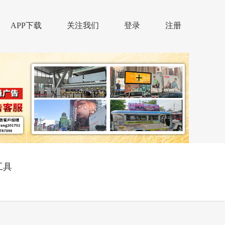
APP下载
关注我们
登录
注册
工具