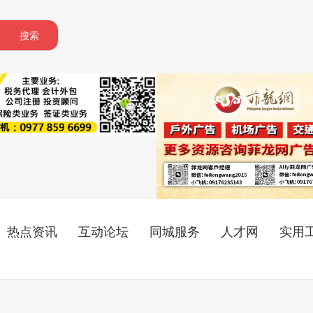
搜索
热点资讯
互动论坛
同城服务
人才网
实用