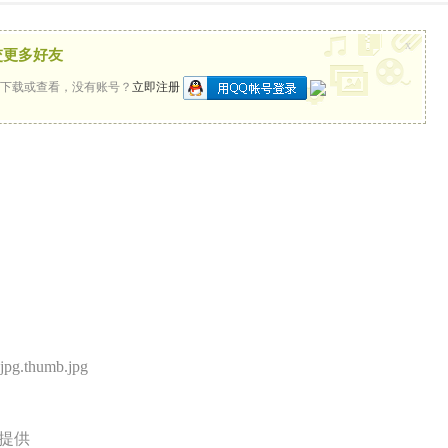
x
交更多好友
下载或查看，没有账号？
立即注册
率提供