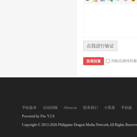
点我进行验证
回帖后跳转到最
发表回复
手机版本
活动回顾
About us
联系我们
小黑屋
手机版
Powered by Flw V2.0
Copyright © 2013-2026 Philippine Dragon Media Network,All Rights Reserve