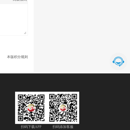
本版积分规则
扫码下载APP
扫码添加客服